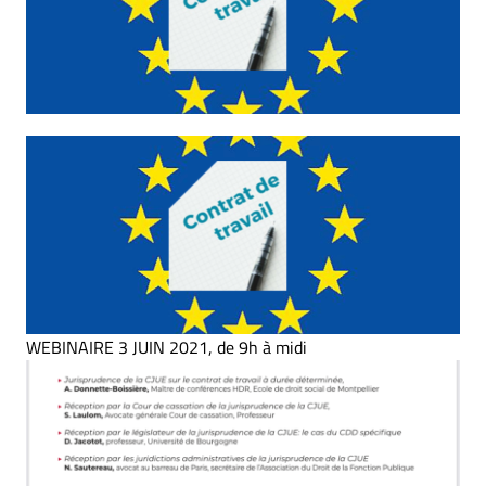
WEBINAIRE 3 JUIN 2021, de 9h à midi