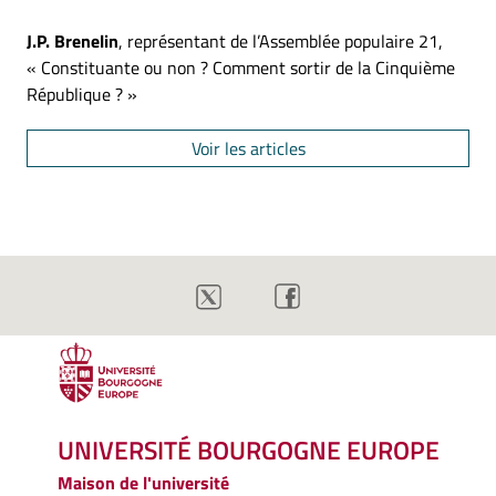
J.P. Brenelin
, représentant de l’Assemblée populaire 21,
« Constituante ou non ? Comment sortir de la Cinquième
République ? »
Voir les articles
UNIVERSITÉ BOURGOGNE EUROPE
Maison de l'université