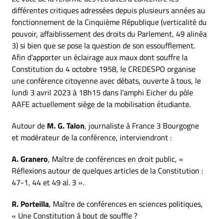
différentes critiques adressées depuis plusieurs années au
fonctionnement de la Cinquième République (verticalité du
pouvoir, affaiblissement des droits du Parlement, 49 alinéa
3) si bien que se pose la question de son essoufflement.
Afin d’apporter un éclairage aux maux dont souffre la
Constitution du 4 octobre 1958, le CREDESPO organise
une conférence citoyenne avec débats, ouverte à tous, le
lundi 3 avril 2023 à 18h15 dans l’amphi Eicher du pôle
AAFE actuellement siège de la mobilisation étudiante.
Autour de
M. G. Talon
, journaliste à France 3 Bourgogne
et modérateur de la conférence, interviendront :
A. Granero
, Maître de conférences en droit public, «
Réflexions autour de quelques articles de la Constitution :
47-1, 44 et 49 al. 3 ».
R. Porteilla
, Maître de conférences en sciences politiques,
« Une Constitution à bout de souffle ?