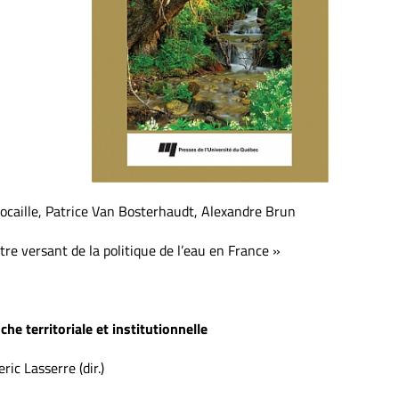
ocaille, Patrice Van Bosterhaudt, Alexandre Brun
autre versant de la politique de l’eau en France »
he territoriale et institutionnelle
ic Lasserre (dir.)