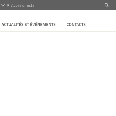
R
Accès directs
ACTUALITÉS ET ÉVÈNEMENTS
CONTACTS