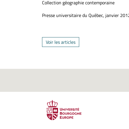
Collection géographie contemporaine
Presse universitaire du Québec, janvier 201
Voir les articles