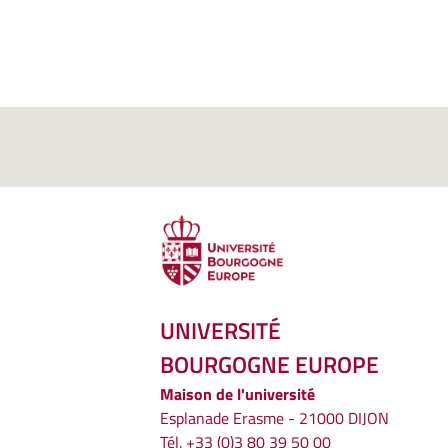
UNIVERSITÉ
BOURGOGNE EUROPE
Maison de l'université
Esplanade Erasme - 21000 DIJON
Tél. +33 (0)3 80 39 50 00