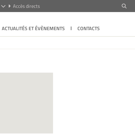
R
Accès directs
ACTUALITÉS ET ÉVÈNEMENTS
CONTACTS