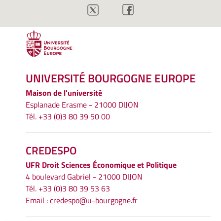
UNIVERSITÉ BOURGOGNE EUROPE
Maison de l'université
Esplanade Erasme - 21000 DIJON
Tél. +33 (0)3 80 39 50 00
CREDESPO
UFR
Droit Sciences Économique et Politique
4 boulevard Gabriel - 21000 DIJON
Tél. +33 (0)3 80 39 53 63
Email :
credespo@u-bourgogne.fr