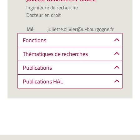
Ingénieure de recherche
Docteur en droit
Mél
juliette.olivier@u-bourgogne.fr
Fonctions
Thèmatiques de recherches
Publications
Publications HAL