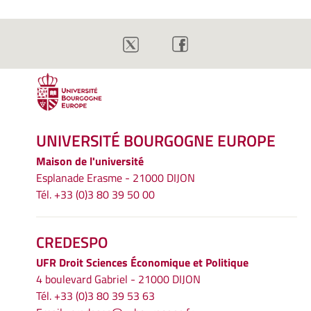
UNIVERSITÉ BOURGOGNE EUROPE
Maison de l'université
Esplanade Erasme - 21000 DIJON
Tél. +33 (0)3 80 39 50 00
CREDESPO
UFR
Droit Sciences Économique et Politique
4 boulevard Gabriel - 21000 DIJON
Tél. +33 (0)3 80 39 53 63