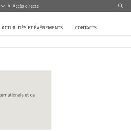
R
Accès directs
ACTUALITÉS ET ÉVÈNEMENTS
CONTACTS
ternationale et de