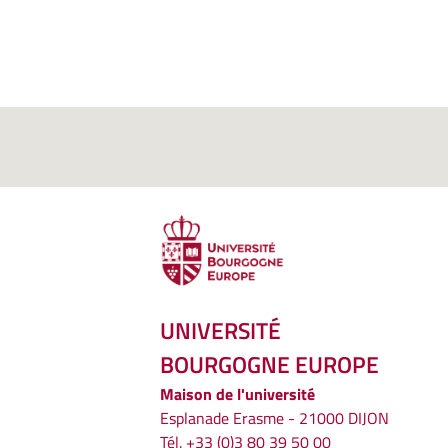
UNIVERSITÉ
BOURGOGNE EUROPE
Maison de l'université
Esplanade Erasme - 21000 DIJON
Tél. +33 (0)3 80 39 50 00