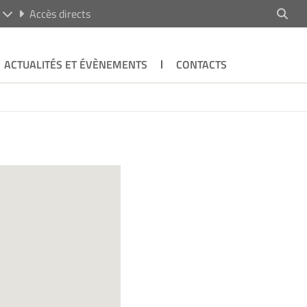
R
Accès directs
ACTUALITÉS ET ÉVÈNEMENTS
CONTACTS