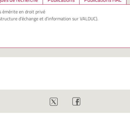
 émérite en droit privé
structure d’échange et d’information sur VALDUC).