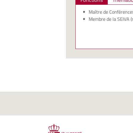
Maître de Conférences
Membre de la
SEIVA (