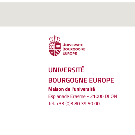
UNIVERSITÉ
BOURGOGNE EUROPE
Maison de l'université
Esplanade Erasme - 21000 DIJON
Tél. +33 (0)3 80 39 50 00