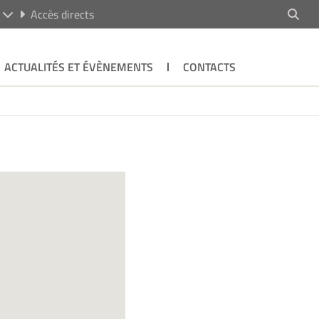
R
Accès directs
ACTUALITÉS ET ÉVÈNEMENTS
CONTACTS