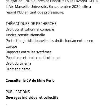
délégation CNRS auprès de l’Institut Louis Favoreu-GERJC
à Aix-Marseille Université. En septembre 2024, elle a
rejoint l’UB en tant que professeure.
THÉMATIQUES DE RECHERCHE
Droit constitutionnel comparé
Justice constitutionnelle
Protection juridictionnelle des droits fondamentaux en
Europe
Rapports entre les systèmes
Populisme et droit constitutionnel
Droit du cinéma
Droit et cinéma
Consulter le CV de Mme Perlo
PUBLICATIONS
Ouvrages individuel et collectifs