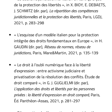
de la protection des libertés », in X. BIOY, E. DEBAETS,
J. SCHMITZ (dir. par),
La répartition des compétences
juridictionnelles et la protection des libertés,
Paris, LGDJ,
2021, p. 283-298
« L’esquisse d’un modèle italien pour la protection
intégrée des droits fondamentaux en Europe », in H.
GAUDIN (dir. par),
Réseau de normes, réseau de
juridictions
, Paris, Mare&Martin, 2021, p. 135-139
« Le droit à l’oubli numérique face à la liberté
d’expression : entre activisme judiciaire et
privatisation de la résolution des conflits. Étude de
droit comparé », in G. J. GUGLIELMI (dir. par),
L’application des droits et libertés par les personnes
privées : la liberté d’expression en droit comparé,
Paris,
Éd. Panthéon-Assas, 2021, p. 281-297