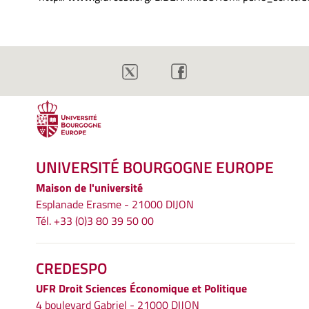
UNIVERSITÉ BOURGOGNE EUROPE
Maison de l'université
Esplanade Erasme - 21000 DIJON
Tél. +33 (0)3 80 39 50 00
CREDESPO
UFR
Droit Sciences Économique et Politique
4 boulevard Gabriel - 21000 DIJON