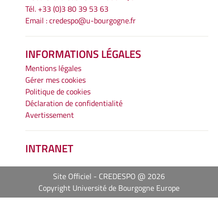
Tél. +33 (0)3 80 39 53 63
Email :
credespo@u-bourgogne.fr
INFORMATIONS LÉGALES
Mentions légales
Gérer mes cookies
Politique de cookies
Déclaration de confidentialité
Avertissement
INTRANET
Site Officiel - CREDESPO @ 2026
Copyright Université de Bourgogne Europe