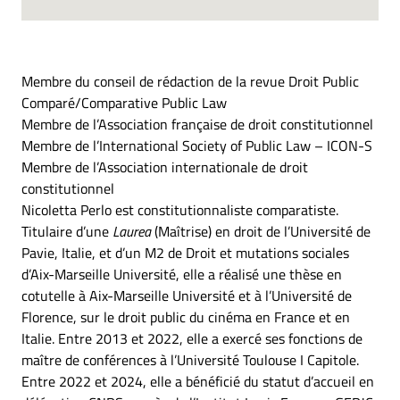
Membre du conseil de rédaction de la revue Droit Public
Comparé/Comparative Public Law
Membre de l’Association française de droit constitutionnel
Membre de l’International Society of Public Law – ICON-S
Membre de l’Association internationale de droit
constitutionnel
Nicoletta Perlo est constitutionnaliste comparatiste.
Titulaire d’une
Laurea
(Maîtrise) en droit de l’Université de
Pavie, Italie, et d’un M2 de Droit et mutations sociales
d’Aix-Marseille Université, elle a réalisé une thèse en
cotutelle à Aix-Marseille Université et à l’Université de
Florence, sur le droit public du cinéma en France et en
Italie. Entre 2013 et 2022, elle a exercé ses fonctions de
maître de conférences à l’Université Toulouse I Capitole.
Entre 2022 et 2024, elle a bénéficié du statut d’accueil en