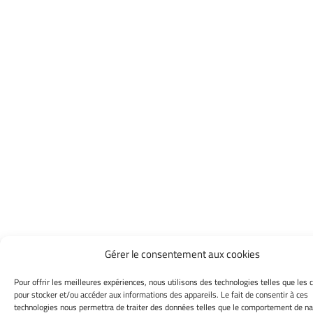
Gérer le consentement aux cookies
Pour offrir les meilleures expériences, nous utilisons des technologies telles que les 
pour stocker et/ou accéder aux informations des appareils. Le fait de consentir à ces
technologies nous permettra de traiter des données telles que le comportement de na