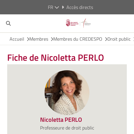
FR
Accès directs
Accueil
Membres
Membres du CREDESPO
Droit public
Fiche de Nicoletta PERLO
Nicoletta PERLO
Professeure de droit public