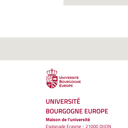
UNIVERSITÉ
BOURGOGNE EUROPE
Maison de l'université
Esplanade Erasme - 21000 DIJON