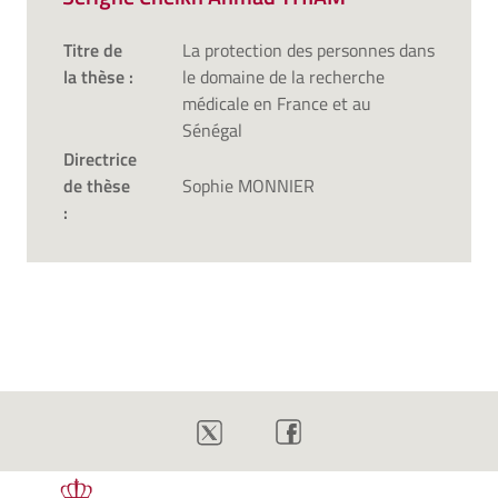
Titre de
La protection des personnes dans
la thèse :
le domaine de la recherche
médicale en France et au
Sénégal
Directrice
de thèse
Sophie MONNIER
: