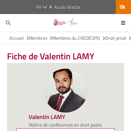
FR
Accès directs
Accueil
Membres
Membres du CREDESPO
Droit privé
Fiche de Valentin LAMY
Valentin LAMY
Maître de conférences en droit public