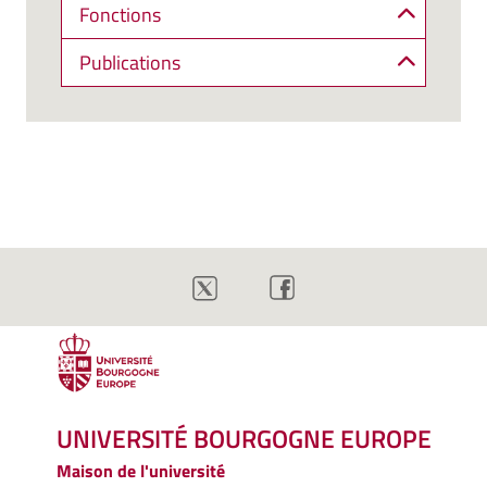
Fonctions
Publications
UNIVERSITÉ BOURGOGNE EUROPE
Maison de l'université