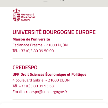
UNIVERSITÉ BOURGOGNE EUROPE
Maison de l'université
Esplanade Erasme - 21000 DIJON
Tél. +33 (0)3 80 39 50 00
CREDESPO
UFR
Droit Sciences Économique et Politique
4 boulevard Gabriel - 21000 DIJON
Tél. +33 (0)3 80 39 53 63
Email :
credespo@u-bourgogne.fr