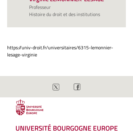
Professeur
Histoire du droit et des institutions
https://univ-droit.fr/universitaires/6315-lemonnier-
lesage-virginie
UNIVERSITÉ BOURGOGNE EUROPE