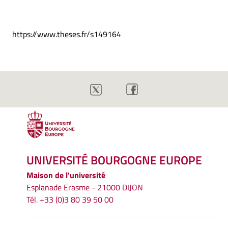
https://www.theses.fr/s149164
UNIVERSITÉ BOURGOGNE EUROPE
Maison de l'université
Esplanade Erasme - 21000 DIJON
Tél. +33 (0)3 80 39 50 00