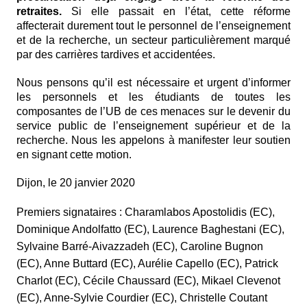
retraites.
Si elle passait en l’état, cette réforme
affecterait durement tout le personnel de l’enseignement
et de la recherche, un secteur particulièrement marqué
par des carrières tardives et accidentées.
Nous pensons qu’il est nécessaire et urgent d’informer
les personnels et les étudiants de toutes les
composantes de l’UB de ces menaces sur le devenir du
service public de l’enseignement supérieur et de la
recherche. Nous les appelons à manifester leur soutien
en signant cette motion.
Dijon, le 20 janvier 2020
Premiers signataires : Charamlabos Apostolidis (EC),
Dominique Andolfatto (EC), Laurence Baghestani (EC),
Sylvaine Barré-Aivazzadeh (EC), Caroline Bugnon
(EC), Anne Buttard (EC), Aurélie Capello (EC), Patrick
Charlot (EC), Cécile Chaussard (EC), Mikael Clevenot
(EC), Anne-Sylvie Courdier (EC), Christelle Coutant