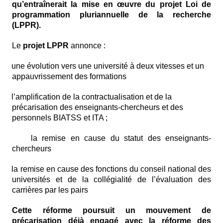
qu’entraînerait la mise en œuvre du projet Loi de
programmation pluriannuelle de la recherche
(LPPR).
Le
projet LPPR
annonce :
–
une évolution vers une université à deux vitesses et un
appauvrissement des formations
–
l’amplification de la contractualisation et de la
précarisation des enseignants-chercheurs et des
personnels BIATSS et ITA ;
–
la remise en cause du statut des enseignants-
chercheurs
–
la remise en cause des fonctions du conseil national des
universités et de la collégialité de l’évaluation des
carrières par les pairs
Cette réforme poursuit un mouvement de
précarisation déjà engagé avec la réforme des