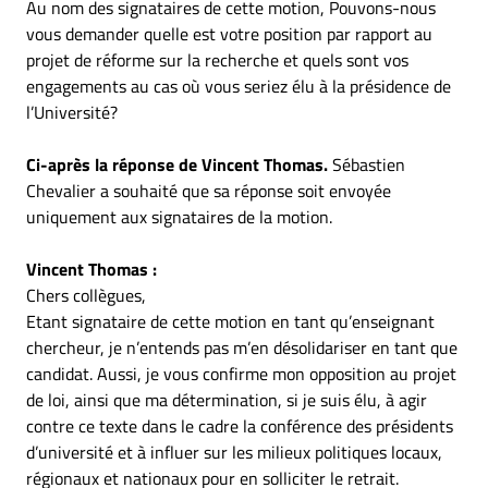
Au nom des signataires de cette motion, Pouvons-nous
vous demander quelle est votre position par rapport au
projet de réforme sur la recherche et quels sont vos
engagements au cas où vous seriez élu à la présidence de
l’Université?
Ci-après la réponse de Vincent Thomas.
Sébastien
Chevalier a souhaité que sa réponse soit envoyée
uniquement aux signataires de la motion.
Vincent Thomas :
Chers collègues,
Etant signataire de cette motion en tant qu’enseignant
chercheur, je n’entends pas m’en désolidariser en tant que
candidat. Aussi, je vous confirme mon opposition au projet
de loi, ainsi que ma détermination, si je suis élu, à agir
contre ce texte dans le cadre la conférence des présidents
d’université et à influer sur les milieux politiques locaux,
régionaux et nationaux pour en solliciter le retrait.