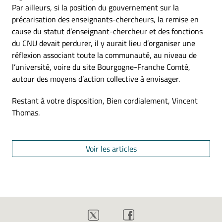
Par ailleurs, si la position du gouvernement sur la
précarisation des enseignants-chercheurs, la remise en
cause du statut d’enseignant-chercheur et des fonctions
du CNU devait perdurer, il y aurait lieu d’organiser une
réflexion associant toute la communauté, au niveau de
l’université, voire du site Bourgogne-Franche Comté,
autour des moyens d’action collective à envisager.
Restant à votre disposition, Bien cordialement, Vincent
Thomas.
Voir les articles