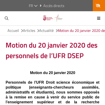
FR
Accès directs
Accueil
Articles
Actualité
Motion du 20 janvier 2020 de
Motion du 20 janvier 2020 des
personnels de l’UFR DSEP
Motion du 20 janvier 2020
Personnels de l’UFR Droit science économique et
politique (enseignants-chercheurs assimilés,
administratifs et étudiants), nous sommes opposés
à la remise en cause à venir du service public de
l’enseignement supérieur et de la recherche