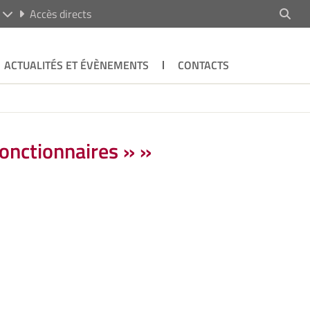
R
Accès directs
ACTUALITÉS ET ÉVÈNEMENTS
CONTACTS
fonctionnaires » »