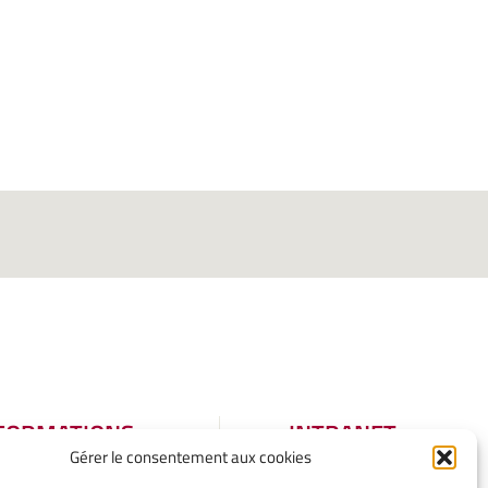
FORMATIONS
INTRANET
Gérer le consentement aux cookies
GALES