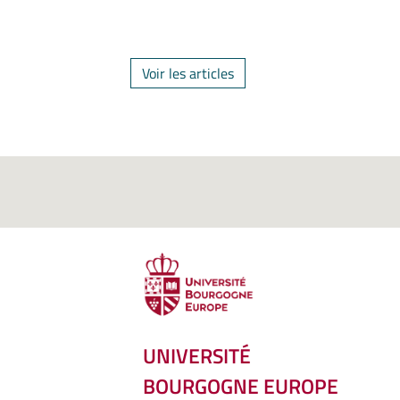
Voir les articles
UNIVERSITÉ
BOURGOGNE EUROPE