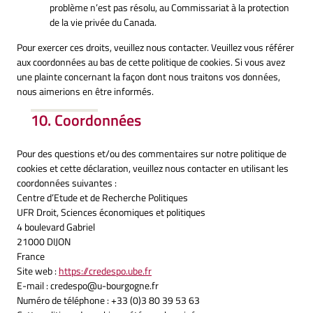
problème n’est pas résolu, au Commissariat à la protection
de la vie privée du Canada.
Pour exercer ces droits, veuillez nous contacter. Veuillez vous référer
aux coordonnées au bas de cette politique de cookies. Si vous avez
une plainte concernant la façon dont nous traitons vos données,
nous aimerions en être informés.
10. Coordonnées
Pour des questions et/ou des commentaires sur notre politique de
cookies et cette déclaration, veuillez nous contacter en utilisant les
coordonnées suivantes :
Centre d’Etude et de Recherche Politiques
UFR Droit, Sciences économiques et politiques
4 boulevard Gabriel
21000 DIJON
France
Site web :
https://credespo.ube.fr
E-mail :
credespo@
u-bourgogne.fr
Numéro de téléphone : +33 (0)3 80 39 53 63