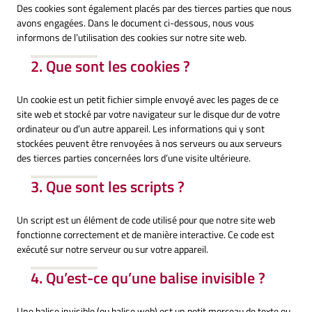
Des cookies sont également placés par des tierces parties que nous
avons engagées. Dans le document ci-dessous, nous vous
informons de l’utilisation des cookies sur notre site web.
2. Que sont les cookies ?
Un cookie est un petit fichier simple envoyé avec les pages de ce
site web et stocké par votre navigateur sur le disque dur de votre
ordinateur ou d’un autre appareil. Les informations qui y sont
stockées peuvent être renvoyées à nos serveurs ou aux serveurs
des tierces parties concernées lors d’une visite ultérieure.
3. Que sont les scripts ?
Un script est un élément de code utilisé pour que notre site web
fonctionne correctement et de manière interactive. Ce code est
exécuté sur notre serveur ou sur votre appareil.
4. Qu’est-ce qu’une balise invisible ?
Une balise invisible (ou balise web) est un petit morceau de texte ou