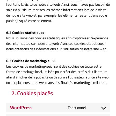
facilitons la visite de notre site web. Ainsi, vous n’avez pas besoin de
saisir à plusieurs reprises les mêmes informations lors de la visite
de notre site web et, par exemple, les éléments restent dans votre
panier jusqu’à votre paiement.
6.2 Cookies statistiques
Nous utilisons des cookies statistiques afin d’optimiser l’expérience
des internautes sur notre site web. Avec ces cookies statistiques,
nous obtenons des informations sur l’utilisation de notre site web.
6.3 Cookies de marketing/suivi
Les cookies de marketing/suivi sont des cookies ou toute autre
forme de stockage local, utilisés pour créer des profils d’utilisateurs
afin d’afficher de la publicité ou de suivre l’utilisateur sur ce site web
ou sur plusieurs sites web dans des finalités marketing similaires.
7. Cookies placés
WordPress
Fonctionnel
Consent
to