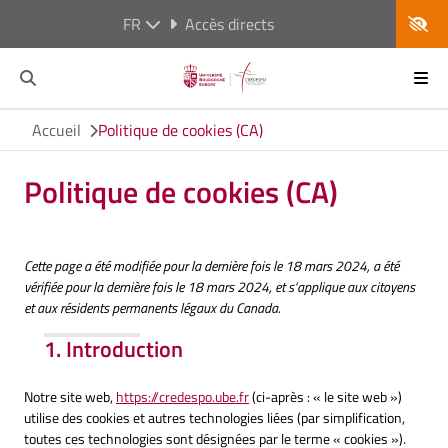
FR
Accès directs
Accueil
Politique de cookies (CA)
Politique de cookies (CA)
Cette page a été modifiée pour la dernière fois le 18 mars 2024, a été
vérifiée pour la dernière fois le 18 mars 2024, et s’applique aux citoyens
et aux résidents permanents légaux du Canada.
1. Introduction
Notre site web,
https://credespo.ube.fr
(ci-après : « le site web »)
utilise des cookies et autres technologies liées (par simplification,
toutes ces technologies sont désignées par le terme « cookies »).