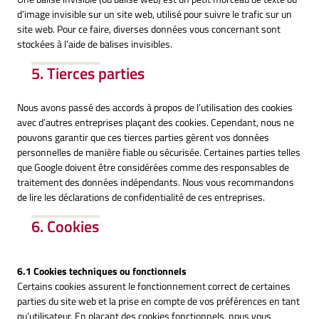
d’image invisible sur un site web, utilisé pour suivre le trafic sur un
site web. Pour ce faire, diverses données vous concernant sont
stockées à l’aide de balises invisibles.
5. Tierces parties
Nous avons passé des accords à propos de l’utilisation des cookies
avec d’autres entreprises plaçant des cookies. Cependant, nous ne
pouvons garantir que ces tierces parties gèrent vos données
personnelles de manière fiable ou sécurisée. Certaines parties telles
que Google doivent être considérées comme des responsables de
traitement des données indépendants. Nous vous recommandons
de lire les déclarations de confidentialité de ces entreprises.
6. Cookies
6.1 Cookies techniques ou fonctionnels
Certains cookies assurent le fonctionnement correct de certaines
parties du site web et la prise en compte de vos préférences en tant
qu’utilisateur. En plaçant des cookies fonctionnels, nous vous