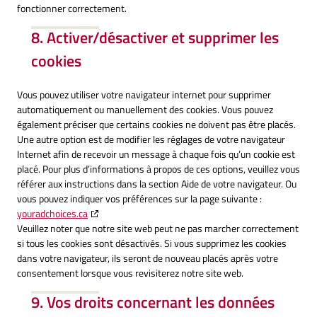
fonctionner correctement.
8. Activer/désactiver et supprimer les
cookies
Vous pouvez utiliser votre navigateur internet pour supprimer
automatiquement ou manuellement des cookies. Vous pouvez
également préciser que certains cookies ne doivent pas être placés.
Une autre option est de modifier les réglages de votre navigateur
Internet afin de recevoir un message à chaque fois qu’un cookie est
placé. Pour plus d’informations à propos de ces options, veuillez vous
référer aux instructions dans la section Aide de votre navigateur. Ou
vous pouvez indiquer vos préférences sur la page suivante :
youradchoices.ca
Veuillez noter que notre site web peut ne pas marcher correctement
si tous les cookies sont désactivés. Si vous supprimez les cookies
dans votre navigateur, ils seront de nouveau placés après votre
consentement lorsque vous revisiterez notre site web.
9. Vos droits concernant les données