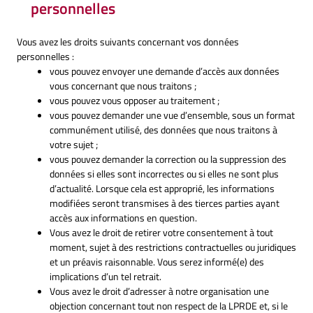
personnelles
Vous avez les droits suivants concernant vos données
personnelles :
vous pouvez envoyer une demande d’accès aux données
vous concernant que nous traitons ;
vous pouvez vous opposer au traitement ;
vous pouvez demander une vue d’ensemble, sous un format
communément utilisé, des données que nous traitons à
votre sujet ;
vous pouvez demander la correction ou la suppression des
données si elles sont incorrectes ou si elles ne sont plus
d’actualité. Lorsque cela est approprié, les informations
modifiées seront transmises à des tierces parties ayant
accès aux informations en question.
Vous avez le droit de retirer votre consentement à tout
moment, sujet à des restrictions contractuelles ou juridiques
et un préavis raisonnable. Vous serez informé(e) des
implications d’un tel retrait.
Vous avez le droit d’adresser à notre organisation une
objection concernant tout non respect de la LPRDE et, si le