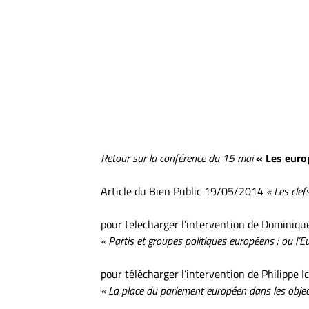
Retour sur la conférence du 15 mai
« Les europ
Article du Bien Public 19/05/2014
« Les cle
pour telecharger l’intervention de Dominiqu
« Partis et groupes politiques européens : ou l’E
pour télécharger l’intervention de Philippe I
« La place du parlement européen dans les object