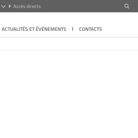
R
Accès directs
ACTUALITÉS ET ÉVÈNEMENTS
CONTACTS