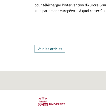
pour télécharger l’intervention d’Aurore Gra
« Le parlement européen – à quoi ça sert? 
Voir les articles