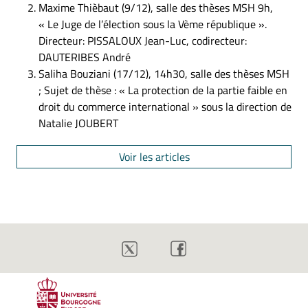
Maxime Thièbaut (9/12), salle des thèses MSH 9h,
« Le Juge de l’élection sous la Vème république ».
Directeur: PISSALOUX Jean-Luc, codirecteur:
DAUTERIBES André
Saliha Bouziani (17/12), 14h30, salle des thèses MSH
; Sujet de thèse : « La protection de la partie faible en
droit du commerce international » sous la direction de
Natalie JOUBERT
Voir les articles