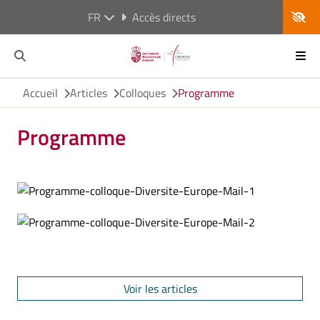
FR
Accès directs
Accueil
Articles
Colloques
Programme
Programme
Voir les articles