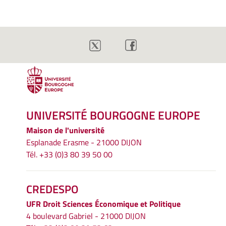
UNIVERSITÉ BOURGOGNE EUROPE
Maison de l'université
Esplanade Erasme - 21000 DIJON
Tél. +33 (0)3 80 39 50 00
CREDESPO
UFR
Droit Sciences Économique et Politique
4 boulevard Gabriel - 21000 DIJON