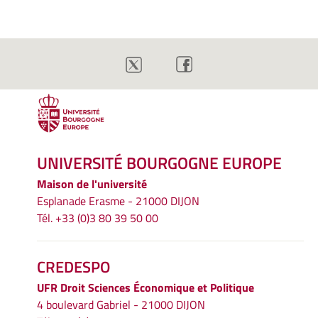
UNIVERSITÉ BOURGOGNE EUROPE
Maison de l'université
Esplanade Erasme - 21000 DIJON
Tél. +33 (0)3 80 39 50 00
CREDESPO
UFR
Droit Sciences Économique et Politique
4 boulevard Gabriel - 21000 DIJON