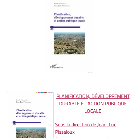
PLANIFICATION, DÉVELOPPEMENT
DURABLE ET ACTION PUBLIQUE
LOCALE
Sous la direction de Jean-Luc
Pissaloux