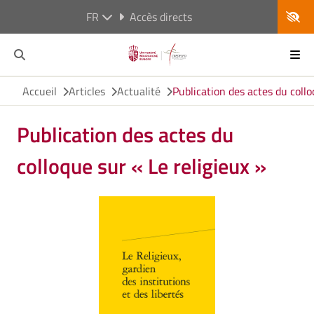
FR
Accès directs
Accueil
Articles
Actualité
Publication des actes du collo
Publication des actes du
colloque sur « Le religieux »