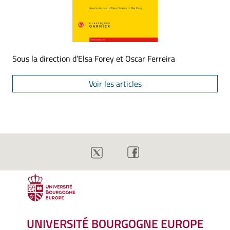
Sous la direction d’Elsa Forey et Oscar Ferreira
Voir les articles
UNIVERSITÉ BOURGOGNE EUROPE