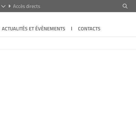
R
Accès directs
ACTUALITÉS ET ÉVÈNEMENTS
CONTACTS