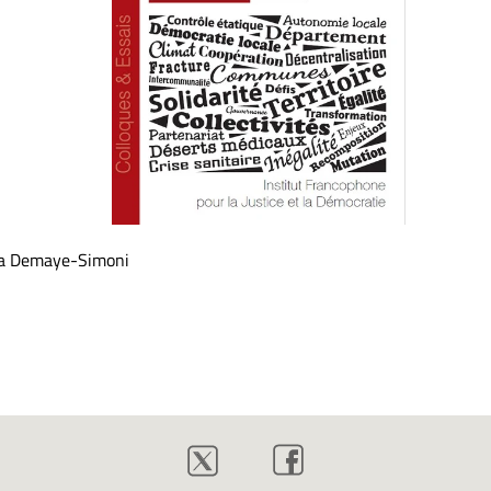
cia Demaye-Simoni