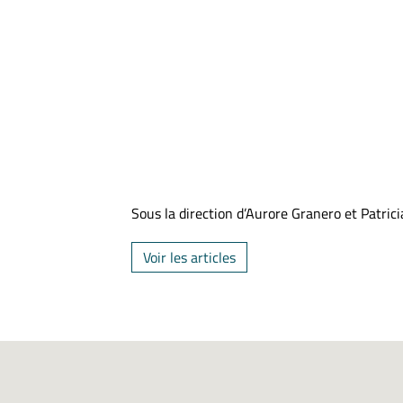
Sous la direction d’Aurore Granero et Patri
Voir les articles