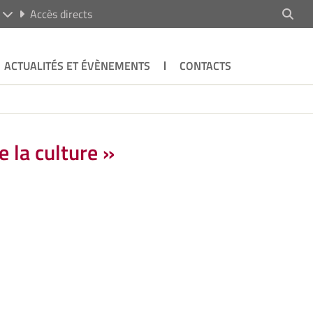
R
Accès directs
ACTUALITÉS ET ÉVÈNEMENTS
CONTACTS
e la culture »