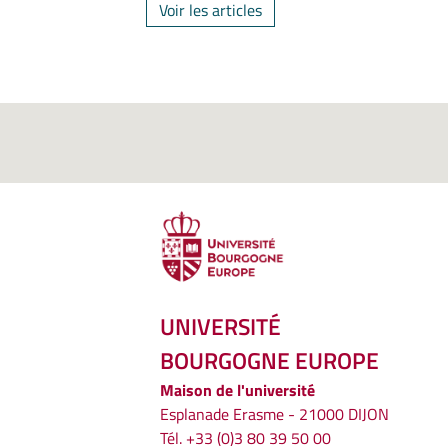
Voir les articles
UNIVERSITÉ
BOURGOGNE EUROPE
Maison de l'université
Esplanade Erasme - 21000 DIJON
Tél. +33 (0)3 80 39 50 00