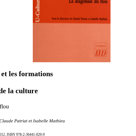
 et les formations
de la culture
flou
 Claude Patriat et Isabelle Mathieu
 2012, ISBN 978-2-36441-029-9