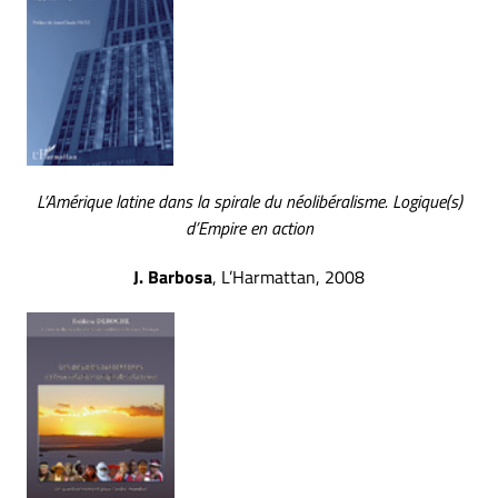
L’Amérique latine dans la spirale du néolibéralisme. Logique(s)
d’Empire en action
J. Barbosa
, L’Harmattan, 2008