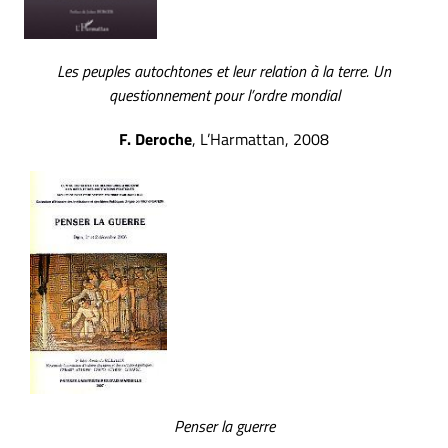
Les peuples autochtones et leur relation à la terre. Un
questionnement pour l’ordre mondial
F. Deroche
, L’Harmattan, 2008
Penser la guerre