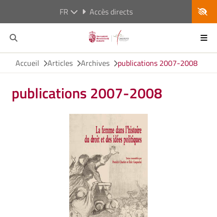
FR
Accès directs
Accueil
Articles
Archives
publications 2007-2008
publications 2007-2008