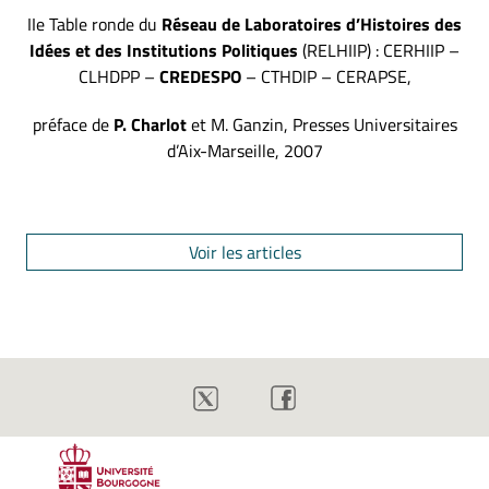
IIe Table ronde du
Réseau de Laboratoires d’Histoires des
Idées et des Institutions Politiques
(RELHIIP) : CERHIIP –
CLHDPP –
CREDESPO
– CTHDIP – CERAPSE,
préface de
P. Charlot
et M. Ganzin, Presses Universitaires
d’Aix-Marseille, 2007
Voir les articles