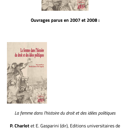
Ouvrages parus en 2007 et 2008 :
La femme dans l’histoire du droit et des idées politiques
P. Charlot
et E. Gasparini (dir), Editions universitaires de