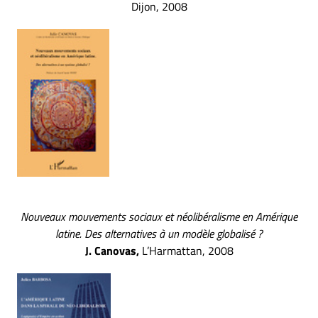
Dijon, 2008
Nouveaux mouvements sociaux et néolibéralisme en Amérique
latine. Des alternatives à un modèle globalisé ?
J. Canovas,
L’Harmattan, 2008