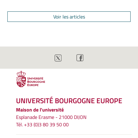
Voir les articles
UNIVERSITÉ BOURGOGNE EUROPE
Maison de l'université
Esplanade Erasme - 21000 DIJON
Tél. +33 (0)3 80 39 50 00