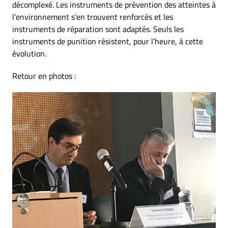
décomplexé. Les instruments de prévention des atteintes à
l’environnement s’en trouvent renforcés et les
instruments de réparation sont adaptés. Seuls les
instruments de punition résistent, pour l’heure, à cette
évolution.
Retour en photos :