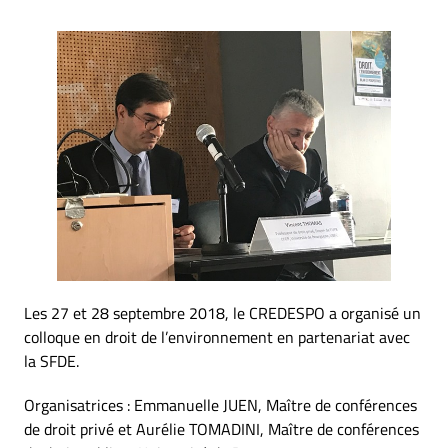
Les 27 et 28 septembre 2018, le CREDESPO a organisé un
colloque en droit de l’environnement en partenariat avec
la SFDE.
Organisatrices : Emmanuelle JUEN, Maître de conférences
de droit privé et Aurélie TOMADINI, Maître de conférences