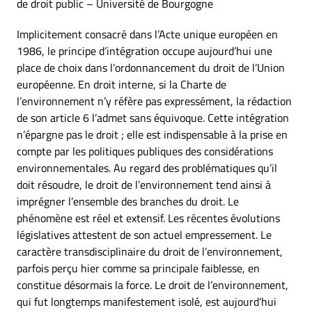
de droit public – Université de Bourgogne
Implicitement consacré dans l’Acte unique européen en
1986, le principe d’intégration occupe aujourd’hui une
place de choix dans l’ordonnancement du droit de l’Union
européenne. En droit interne, si la Charte de
l’environnement n’y réfère pas expressément, la rédaction
de son article 6 l’admet sans équivoque. Cette intégration
n’épargne pas le droit ; elle est indispensable à la prise en
compte par les politiques publiques des considérations
environnementales. Au regard des problématiques qu’il
doit résoudre, le droit de l’environnement tend ainsi à
imprégner l’ensemble des branches du droit. Le
phénomène est réel et extensif. Les récentes évolutions
législatives attestent de son actuel empressement. Le
caractère transdisciplinaire du droit de l’environnement,
parfois perçu hier comme sa principale faiblesse, en
constitue désormais la force. Le droit de l’environnement,
qui fut longtemps manifestement isolé, est aujourd’hui