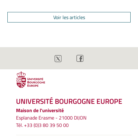
Voir les articles
UNIVERSITÉ BOURGOGNE EUROPE
Maison de l'université
Esplanade Erasme - 21000 DIJON
Tél. +33 (0)3 80 39 50 00