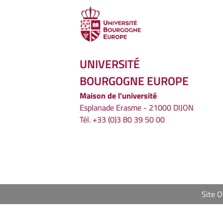
UNIVERSITÉ
BOURGOGNE EUROPE
Maison de l'université
Esplanade Erasme - 21000 DIJON
Tél. +33 (0)3 80 39 50 00
Site 