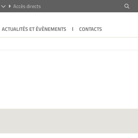
R
Accès directs
ACTUALITÉS ET ÉVÈNEMENTS
CONTACTS