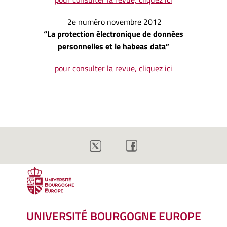
2e numéro novembre 2012
“La protection électronique de données
personnelles et le habeas data”
pour consulter la revue, cliquez ici
UNIVERSITÉ BOURGOGNE EUROPE