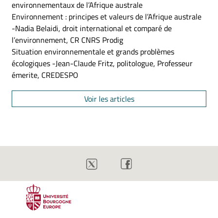
environnementaux de l’Afrique australe
Environnement : principes et valeurs de l’Afrique australe
-Nadia Belaidi, droit international et comparé de
l’environnement, CR CNRS Prodig
Situation environnementale et grands problèmes
écologiques -Jean-Claude Fritz, politologue, Professeur
émerite, CREDESPO
Voir les articles