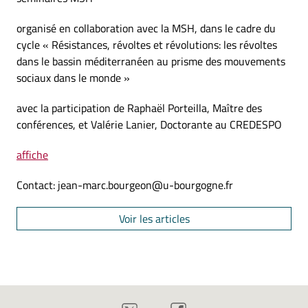
organisé en collaboration avec la MSH, dans le cadre du
cycle « Résistances, révoltes et révolutions: les révoltes
dans le bassin méditerranéen au prisme des mouvements
sociaux dans le monde »
avec la participation de Raphaël Porteilla, Maître des
conférences, et Valérie Lanier, Doctorante au CREDESPO
affiche
Contact: jean-marc.bourgeon@u-bourgogne.fr
Voir les articles