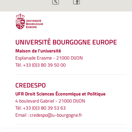
UNIVERSITÉ BOURGOGNE EUROPE
Maison de l'université
Esplanade Erasme - 21000 DIJON
Tél. +33 (0)3 80 39 50 00
CREDESPO
UFR
Droit Sciences Économique et Politique
4 boulevard Gabriel - 21000 DIJON
Tél. +33 (0)3 80 39 53 63
Email :
credespo@u-bourgogne.fr