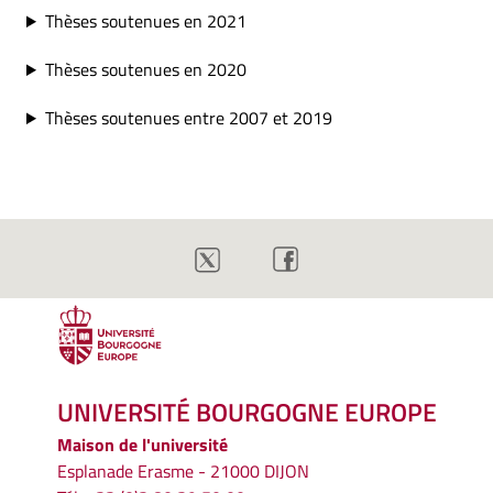
Thèses soutenues en 2021
Thèses soutenues en 2020
Thèses soutenues entre 2007 et 2019
UNIVERSITÉ BOURGOGNE EUROPE
Maison de l'université
Esplanade Erasme - 21000 DIJON