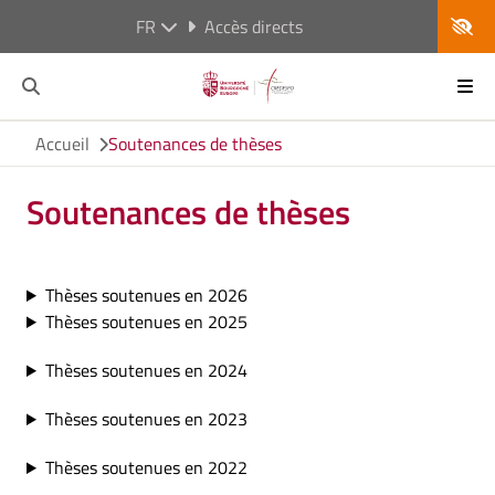
FR
Accès directs
Accueil
Soutenances de thèses
Soutenances de thèses
Thèses soutenues en 2026
Thèses soutenues en 2025
Thèses soutenues en 2024
Thèses soutenues en 2023
Thèses soutenues en 2022