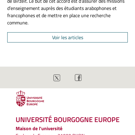
de Birzeit. Le but de cet accord est d’assurer des missions
d’enseignement auprès des étudiants arabophones et
francophones et de mettre en place une recherche
commune.
Voir les articles
UNIVERSITÉ BOURGOGNE EUROPE
Maison de l'université