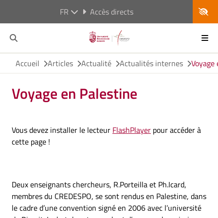
FR
Accès directs
Accueil
Articles
Actualité
Actualités internes
Voyage 
Voyage en Palestine
Vous devez installer le lecteur
FlashPlayer
pour accéder à
cette page !
Deux enseignants chercheurs, R.Porteilla et Ph.Icard,
membres du CREDESPO, se sont rendus en Palestine, dans
le cadre d’une convention signé en 2006 avec l’université