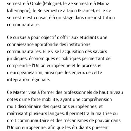
semestre à Opole (Pologne), le 2e semestre à Mainz
(Allemagne), le 3e semestre à Dijon (France), et le 4e
semestre est consacré à un stage dans une institution
communautaire.
Ce cursus a pour objectif d’offrir aux étudiants une
connaissance approfondie des institutions
communautaires. Elle vise l’acquisition des savoirs
juridiques, économiques et politiques permettant de
comprendre l’Union européenne et le processus
d’européanisation, ainsi que les enjeux de cette
intégration régionale.
Ce Master vise à former des professionnels de haut niveau
dotés d’une forte mobilité, ayant une compréhension
multidisciplinaire des questions européennes, et
maîtrisant plusieurs langues. Il permettra la maîtrise du
droit communautaire et des mécanismes de pouvoir dans
l’Union européenne, afin que les étudiants puissent