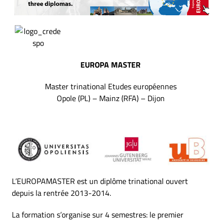
EUROPA MASTER
Master trinational Etudes européennes
Opole (PL) – Mainz (RFA) – Dijon
L’EUROPAMASTER est un diplôme trinational ouvert
depuis la rentrée 2013-2014.
La formation s’organise sur 4 semestres: le premier