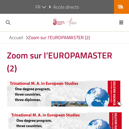
FR
Accès directs
Accueil
Zoom sur l'EUROPAMASTER (2)
Zoom sur l’EUROPAMASTER
(2)