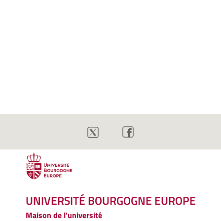
UNIVERSITÉ BOURGOGNE EUROPE
Maison de l'université