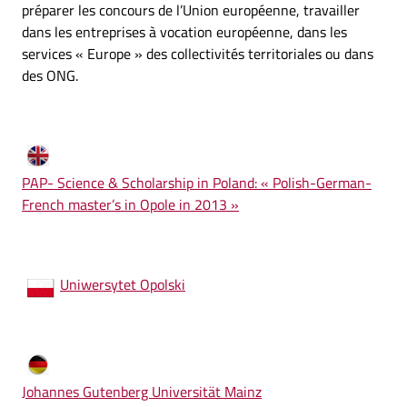
préparer les concours de l’Union européenne, travailler
dans les entreprises à vocation européenne, dans les
services « Europe » des collectivités territoriales ou dans
des ONG.
PAP- Science & Scholarship in Poland: « Polish-German-
French master’s in Opole in 2013 »
Uniwersytet Opolski
Johannes Gutenberg Universität Mainz