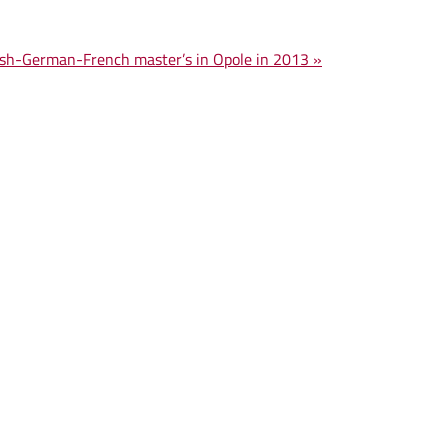
lish-German-French master’s in Opole in 2013 »