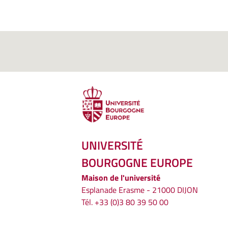
UNIVERSITÉ
BOURGOGNE EUROPE
Maison de l'université
Esplanade Erasme - 21000 DIJON
Tél. +33 (0)3 80 39 50 00