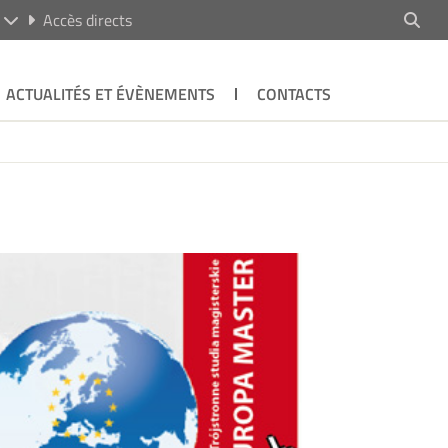
R
Accès directs
ACTUALITÉS ET ÉVÈNEMENTS
CONTACTS