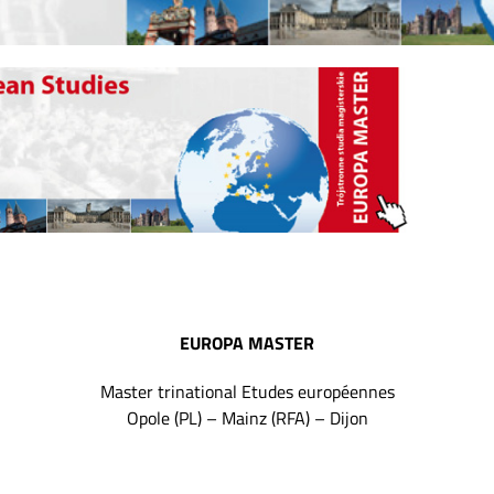
EUROPA MASTER
Master trinational Etudes européennes
Opole (PL) – Mainz (RFA) – Dijon