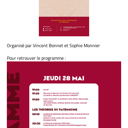
Organisé par Vincent Bonnet et Sophie Monnier
Pour retrouver le programme :