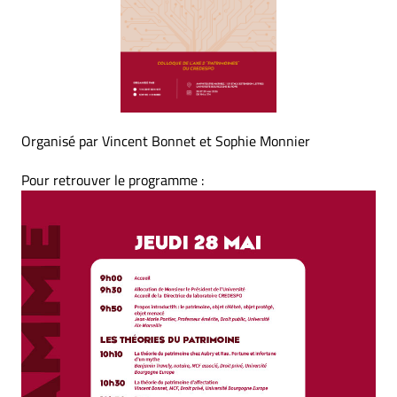
Organisé par Vincent Bonnet et Sophie Monnier
Pour retrouver le programme :