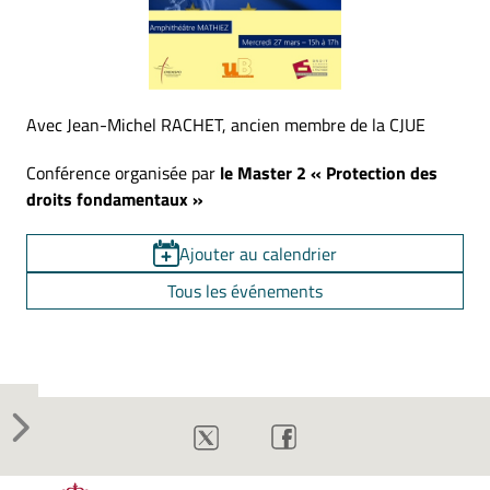
Avec Jean-Michel RACHET, ancien membre de la CJUE
Conférence organisée par
le Master 2 « Protection des
droits fondamentaux »
Ajouter au calendrier
Tous les événements