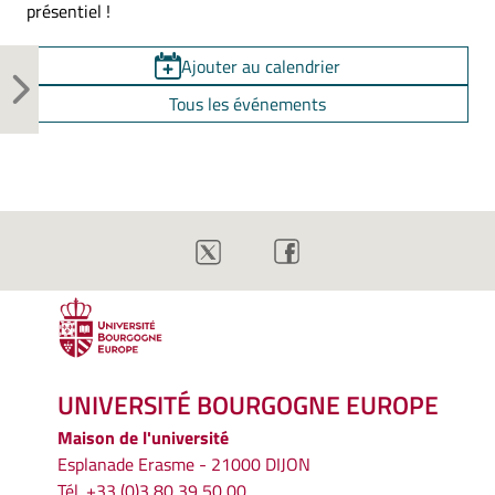
présentiel !
Ajouter au calendrier
Tous les événements
UNIVERSITÉ BOURGOGNE EUROPE
Maison de l'université
Esplanade Erasme - 21000 DIJON
Tél. +33 (0)3 80 39 50 00