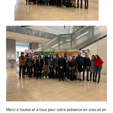
Merci à toutes et à tous pour votre présence en visio et en