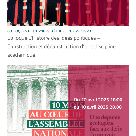
COLLOQUES ET JOURNÉES D'ÉTUDES DU CREDESPO
Colloque L’Histoire des idées politiques –
Construction et déconstruction d’une discipline
académique
Du 10 avril 2025 18:00
au 10 avril 2025 20:00