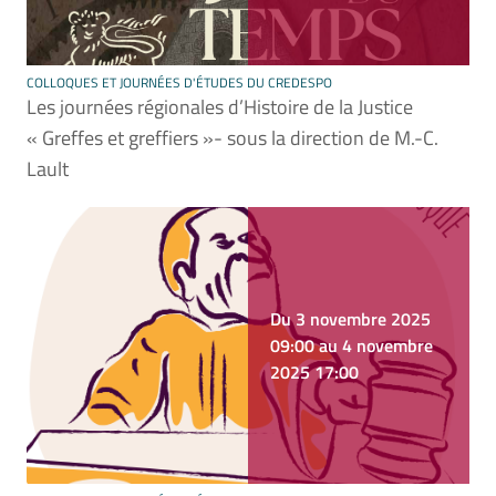
COLLOQUES ET JOURNÉES D'ÉTUDES DU CREDESPO
Les journées régionales d’Histoire de la Justice
« Greffes et greffiers »- sous la direction de M.-C.
Lault
Du 3 novembre 2025
09:00 au 4 novembre
2025 17:00