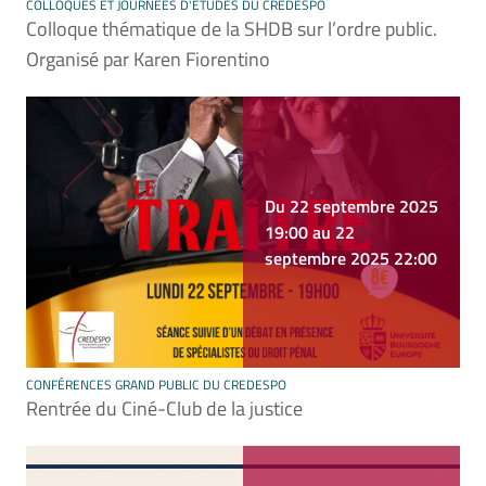
COLLOQUES ET JOURNÉES D'ÉTUDES DU CREDESPO
Colloque thématique de la SHDB sur l’ordre public.
Organisé par Karen Fiorentino
Du 22 septembre 2025
19:00 au 22
septembre 2025 22:00
CONFÉRENCES GRAND PUBLIC DU CREDESPO
Rentrée du Ciné-Club de la justice