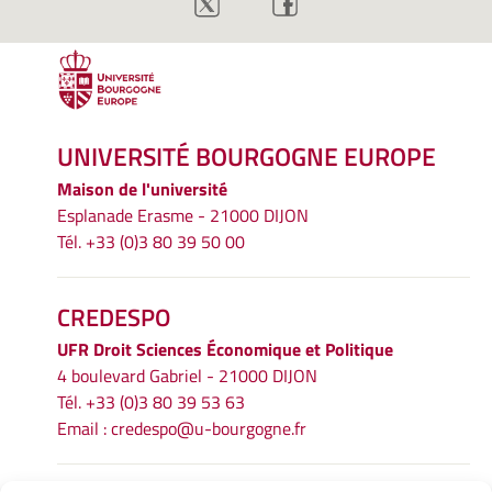
UNIVERSITÉ BOURGOGNE EUROPE
Maison de l'université
Esplanade Erasme - 21000 DIJON
Tél. +33 (0)3 80 39 50 00
CREDESPO
UFR
Droit Sciences Économique et Politique
4 boulevard Gabriel - 21000 DIJON
Tél. +33 (0)3 80 39 53 63
Email :
credespo@u-bourgogne.fr