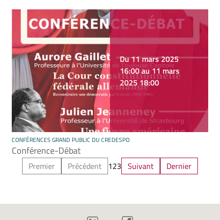
Du 11 mars 2025
16:00 au 11 mars
2025 18:00
CONFÉRENCES GRAND PUBLIC DU CREDESPO
Conférence-Débat
Premier
Précédent
1
2
3
Suivant
Dernier