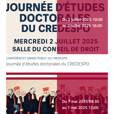
Du 2 juillet 2025 10:00
au 2 juillet 2025 16:00
CONFÉRENCES GRAND PUBLIC DU CREDESPO
Journée d’études doctorales du CREDESPO
Du 7 mai 2025 09:30
au 7 mai 2025 17:00