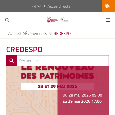
FR
Accès directs
Accueil
Événements
CREDESPO
CREDESPO
Du 28 mai 2026 09:00
au 29 mai 2026 17:00