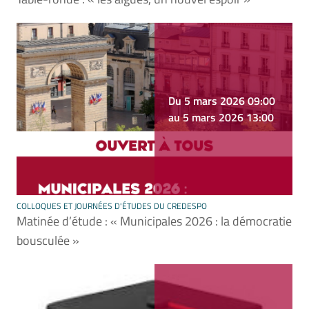
Du 5 mars 2026 09:00
au 5 mars 2026 13:00
COLLOQUES ET JOURNÉES D'ÉTUDES DU CREDESPO
Matinée d’étude : « Municipales 2026 : la démocratie
bousculée »