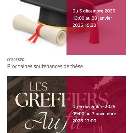
Du 5 décembre 2025
13:00 au 28 janvier
2025 15:30
CREDESPO
Prochaines soutenances de thèse
Du 6 novembre 2025
09:00 au 7 novembre
2025 17:00