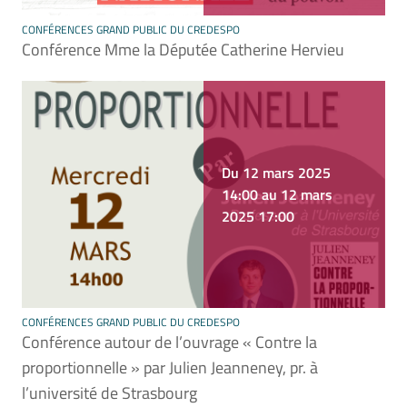
CONFÉRENCES GRAND PUBLIC DU CREDESPO
Conférence Mme la Députée Catherine Hervieu
Du 12 mars 2025
14:00 au 12 mars
2025 17:00
CONFÉRENCES GRAND PUBLIC DU CREDESPO
Conférence autour de l’ouvrage « Contre la
proportionnelle » par Julien Jeanneney, pr. à
l’université de Strasbourg