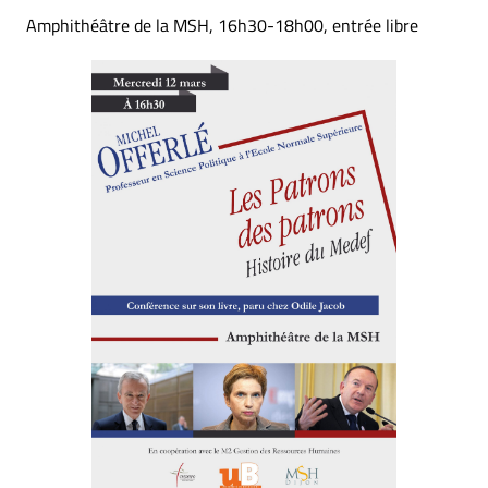
Amphithéâtre de la MSH, 16h30-18h00, entrée libre