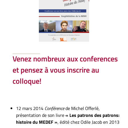
Venez nombreux aux conferences
et pensez à vous inscrire au
colloque!
12 mars 2014
Conférence
de Michel Offerlé,
présentation de son livre
« Les patrons des patrons:
histoire du MEDEF »
, édité chez Odile Jacob en 2013