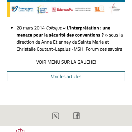
28 mars 2014
Colloque
« L’interprétation : une
menace pour la sécurité des conventions ? »
sous la
direction de Anne Etienney de Sainte Marie et
Christelle Coutant-Lapalus -MSH, Forum des savoirs
VOIR MENU SUR LA GAUCHE!
Voir les articles