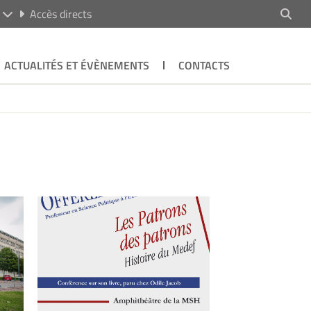
R
Accès directs
ACTUALITÉS ET ÉVÈNEMENTS
CONTACTS