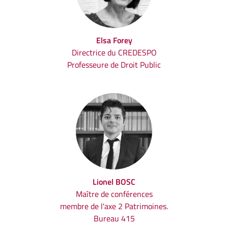
Elsa Forey
Directrice du CREDESPO
Professeure de Droit Public
Lionel BOSC
Maître de conférences
membre de l'axe 2 Patrimoines.
Bureau 415