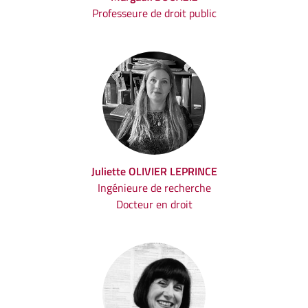
Professeure de droit public
Juliette OLIVIER LEPRINCE
Ingénieure de recherche
Docteur en droit