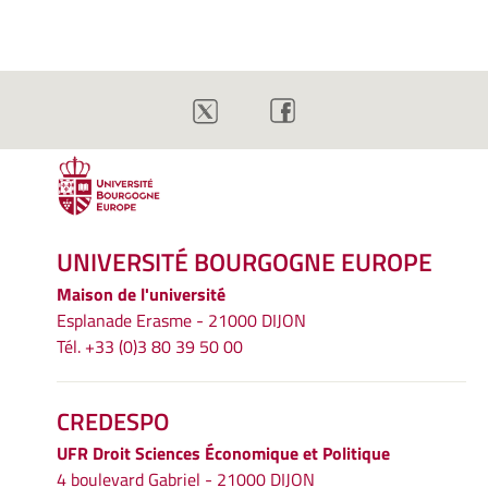
UNIVERSITÉ BOURGOGNE EUROPE
Maison de l'université
Esplanade Erasme - 21000 DIJON
Tél. +33 (0)3 80 39 50 00
CREDESPO
UFR
Droit Sciences Économique et Politique
4 boulevard Gabriel - 21000 DIJON