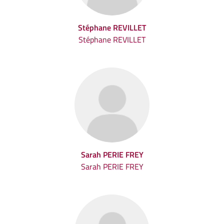
Stéphane REVILLET
Stéphane REVILLET
Sarah PERIE FREY
Sarah PERIE FREY