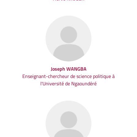
Joseph WANGBA
Enseignant-chercheur de science politique à
l'Université de Ngaoundéré