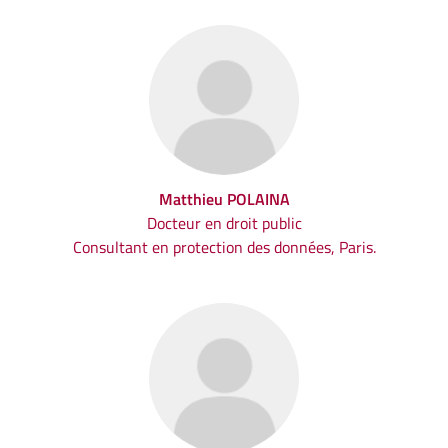
Matthieu POLAINA
Docteur en droit public
Consultant en protection des données, Paris.