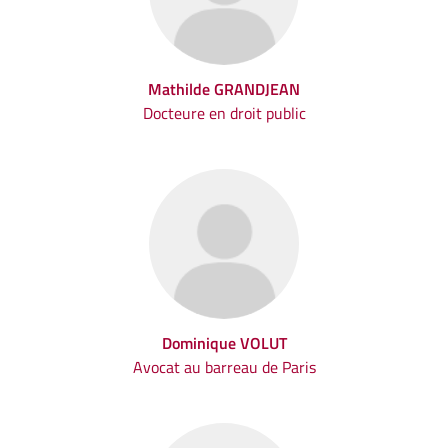
Mathilde GRANDJEAN
Docteure en droit public
Dominique VOLUT
Avocat au barreau de Paris