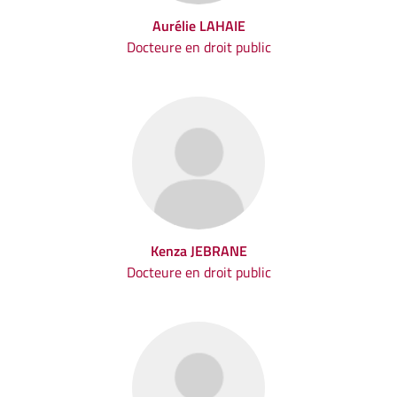
Aurélie LAHAIE
Docteure en droit public
Kenza JEBRANE
Docteure en droit public