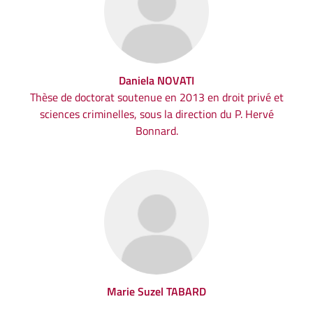
Daniela NOVATI
Thèse de doctorat soutenue en 2013 en droit privé et
sciences criminelles, sous la direction du P. Hervé
Bonnard.
Marie Suzel TABARD