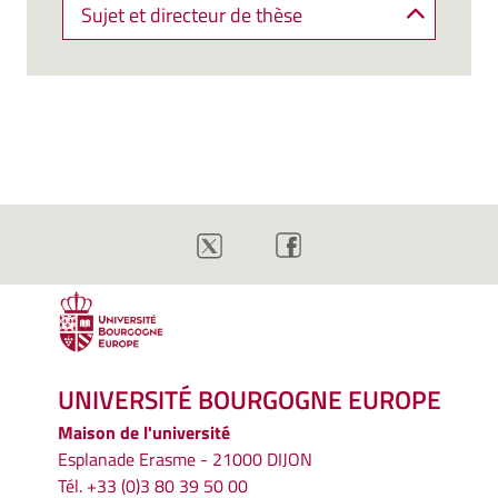
Sujet et directeur de thèse
UNIVERSITÉ BOURGOGNE EUROPE
Maison de l'université
Esplanade Erasme - 21000 DIJON
Tél. +33 (0)3 80 39 50 00