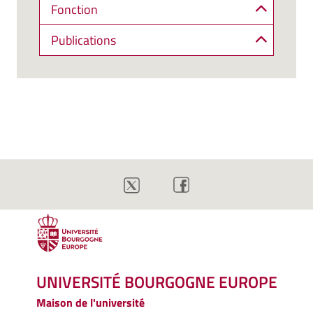
Fonction
Publications
UNIVERSITÉ BOURGOGNE EUROPE
Maison de l'université