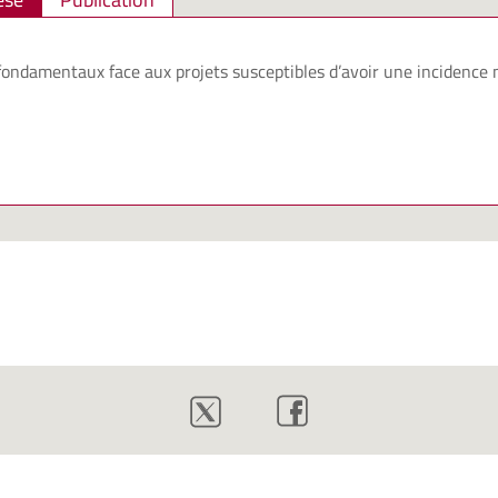
 fondamentaux face aux projets susceptibles d’avoir une incidence 