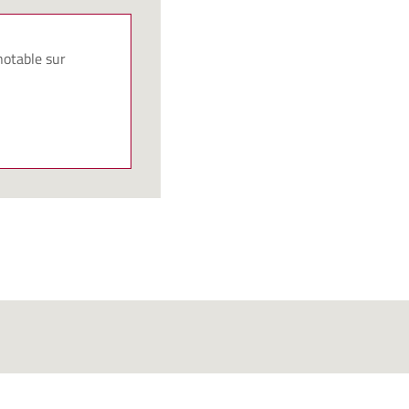
notable sur