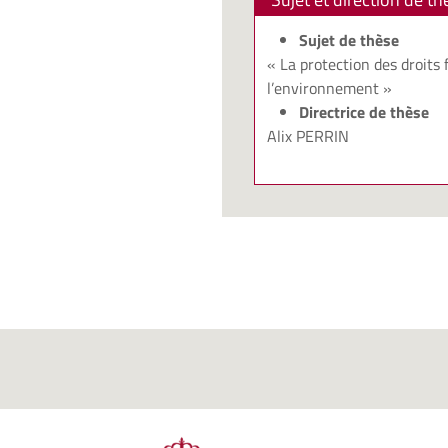
Sujet de thèse
« La protection des droits
l’environnement »
Directrice de thèse
Alix PERRIN