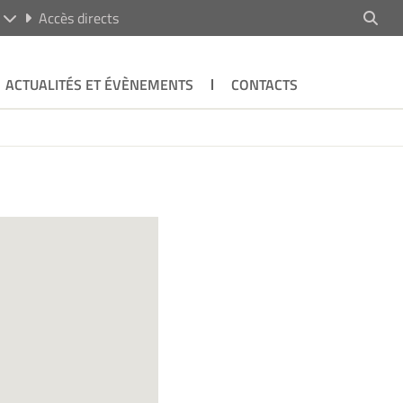
R
Accès directs
ACTUALITÉS ET ÉVÈNEMENTS
CONTACTS