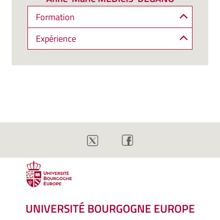
Formation
Expérience
UNIVERSITÉ BOURGOGNE EUROPE